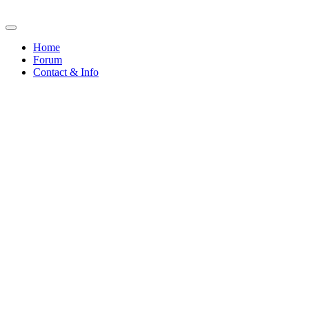
Home
Forum
Contact & Info