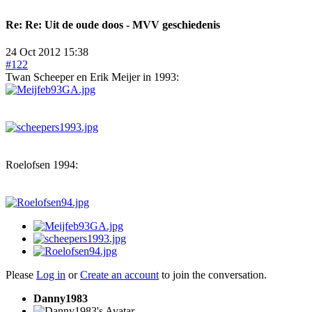
Re:
Re: Uit de oude doos - MVV geschiedenis
24 Oct 2012 15:38
#122
Twan Scheeper en Erik Meijer in 1993:
Roelofsen 1994:
Please
Log in
or
Create an account
to join the conversation.
Danny1983