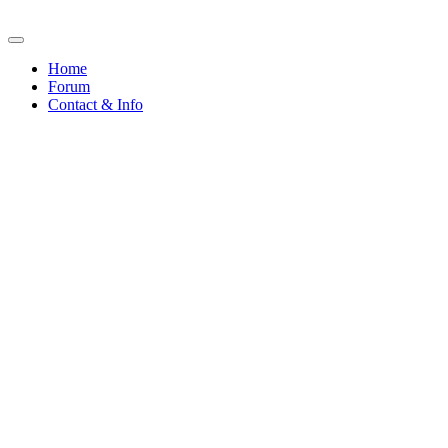
Home
Forum
Contact & Info