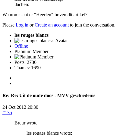
:lachen:
Waarom staat er "Heerlen" boven dit artikel?
Please
Log in
or
Create an account
to join the conversation.
les rouges blancs
Offline
Platinum Member
Posts: 2736
Thanks: 1690
Re:
Re: Uit de oude doos - MVV geschiedenis
24 Oct 2012 20:30
#135
Breur wrote:
les rouges blancs wrote: