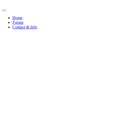
Home
Forum
Contact & Info