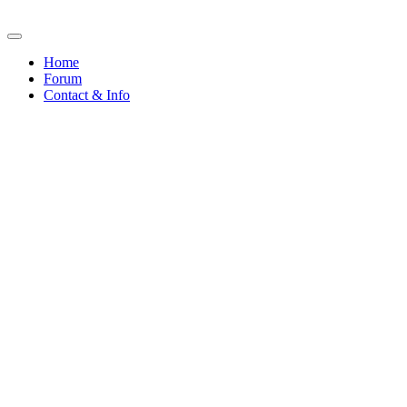
Home
Forum
Contact & Info