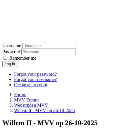
Username
Password
Remember me
Log in
Forgot your password?
Forgot your username?
Create an account
Forum
MVV Forum
Wedstrijden MVV
Willem II - MVV op 26-10-2025
Willem II - MVV op 26-10-2025