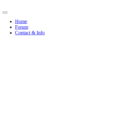
Home
Forum
Contact & Info