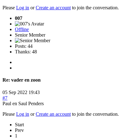
Please
Log in
or
Create an account
to join the conversation.
007
Offline
Senior Member
Posts: 44
Thanks: 48
Re:
vader en zoon
05 Sep 2022 19:43
#7
Paul en Saul Penders
Please
Log in
or
Create an account
to join the conversation.
Start
Prev
1