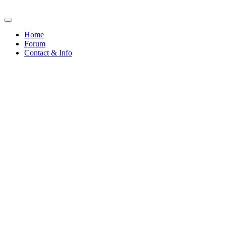
Home
Forum
Contact & Info