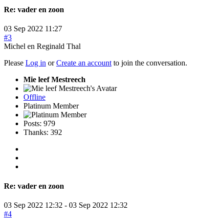
Re:
vader en zoon
03 Sep 2022 11:27
#3
Michel en Reginald Thal
Please
Log in
or
Create an account
to join the conversation.
Mie leef Mestreech
Offline
Platinum Member
Posts: 979
Thanks: 392
Re:
vader en zoon
03 Sep 2022 12:32
-
03 Sep 2022 12:32
#4