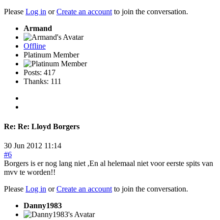
Please
Log in
or
Create an account
to join the conversation.
Armand
Offline
Platinum Member
Posts: 417
Thanks: 111
Re:
Re: Lloyd Borgers
30 Jun 2012 11:14
#6
Borgers is er nog lang niet ,En al helemaal niet voor eerste spits van
mvv te worden!!
Please
Log in
or
Create an account
to join the conversation.
Danny1983