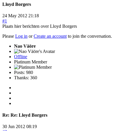
Lloyd Borgers
24 May 2012 21:18
#1
Plaats hier berichten over Lloyd Borgers
Please
Log in
or
Create an account
to join the conversation.
Nao Väöre
Offline
Platinum Member
Posts: 980
Thanks: 360
Re:
Re: Lloyd Borgers
30 Jun 2012 08:19