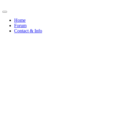
Home
Forum
Contact & Info