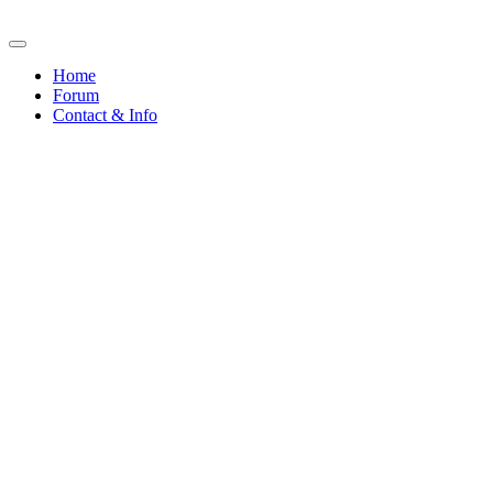
Home
Forum
Contact & Info