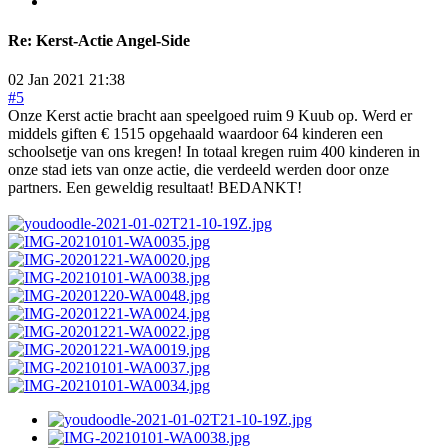
Re:
Kerst-Actie Angel-Side
02 Jan 2021 21:38
#5
Onze Kerst actie bracht aan speelgoed ruim 9 Kuub op. Werd er
middels giften € 1515 opgehaald waardoor 64 kinderen een
schoolsetje van ons kregen! In totaal kregen ruim 400 kinderen in
onze stad iets van onze actie, die verdeeld werden door onze
partners. Een geweldig resultaat! BEDANKT!