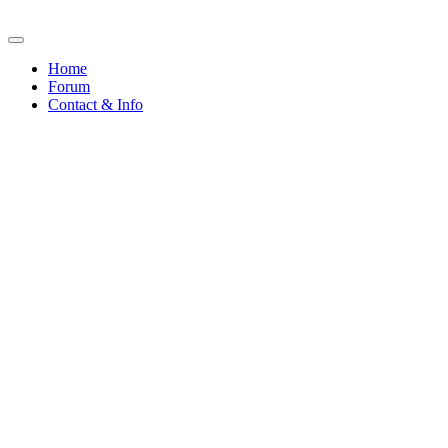
Home
Forum
Contact & Info