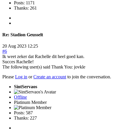
Posts: 1171
Thanks: 261
Re:
Stadion Geusselt
20 Aug 2023 12:25
#6
Ik weet zeker dat Rachelle dit heel goed kan.
Succes Rachelle!
The following user(s) said Thank You:
jovkle
Please
Log in
or
Create an account
to join the conversation.
SintServaos
Offline
Platinum Member
Posts: 587
Thanks: 227