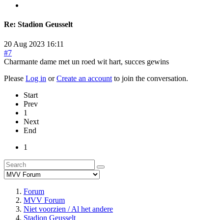
Re:
Stadion Geusselt
20 Aug 2023 16:11
#7
Charmante dame met un roed wit hart, succes gewins
Please
Log in
or
Create an account
to join the conversation.
Start
Prev
1
Next
End
1
Forum
MVV Forum
Niet voorzien / Al het andere
Stadion Geusselt