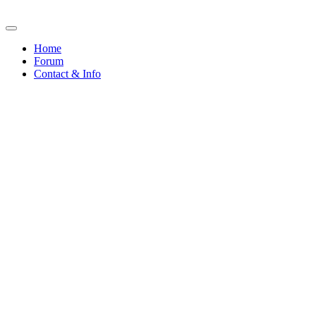
Home
Forum
Contact & Info