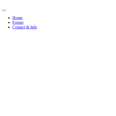
Home
Forum
Contact & Info