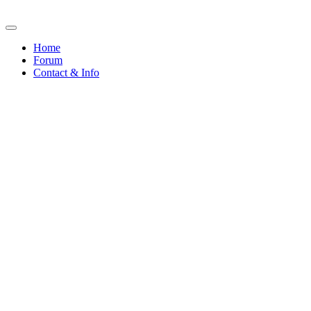
Home
Forum
Contact & Info