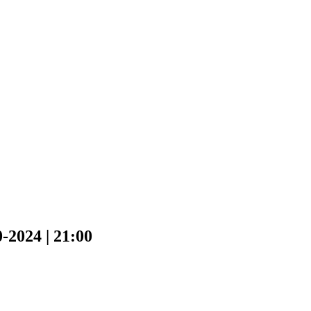
2024 | 21:00