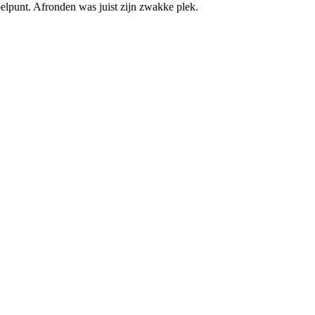
elpunt. Afronden was juist zijn zwakke plek.