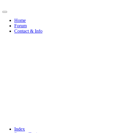
Home
Forum
Contact & Info
Index