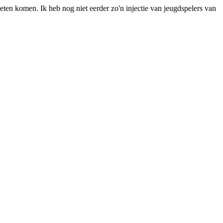
ten komen. Ik heb nog niet eerder zo'n injectie van jeugdspelers van