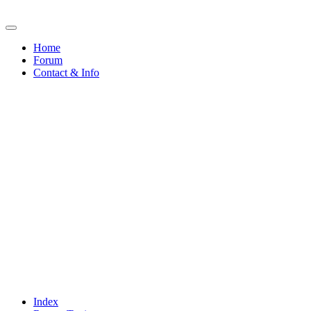
Home
Forum
Contact & Info
Index