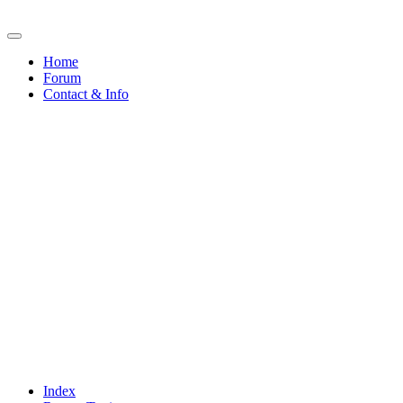
Home
Forum
Contact & Info
Index