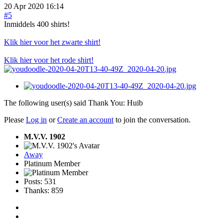
20 Apr 2020 16:14
#5
Inmiddels 400 shirts!
Klik hier voor het zwarte shirt!
Klik hier voor het rode shirt!
The following user(s) said Thank You:
Huib
Please
Log in
or
Create an account
to join the conversation.
M.V.V. 1902
Away
Platinum Member
Posts: 531
Thanks: 859