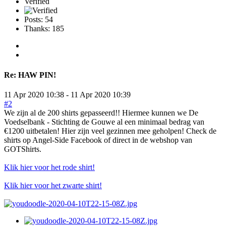
Verified
Posts: 54
Thanks: 185
Re:
HAW PIN!
11 Apr 2020 10:38
-
11 Apr 2020 10:39
#2
We zijn al de 200 shirts gepasseerd!! Hiermee kunnen we De
Voedselbank - Stichting de Gouwe al een minimaal bedrag van
€1200 uitbetalen! Hier zijn veel gezinnen mee geholpen! Check de
shirts op Angel-Side Facebook of direct in de webshop van
GOTShirts.
Klik hier voor het rode shirt!
Klik hier voor het zwarte shirt!