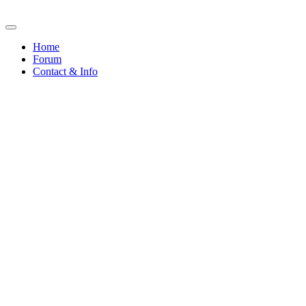
Home
Forum
Contact & Info