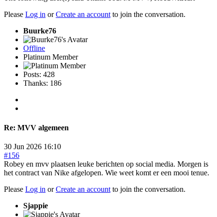
Please
Log in
or
Create an account
to join the conversation.
Buurke76
Offline
Platinum Member
Posts: 428
Thanks: 186
Re:
MVV algemeen
30 Jun 2026 16:10
#156
Robey en mvv plaatsen leuke berichten op social media. Morgen is
het contract van Nike afgelopen. Wie weet komt er een mooi tenue.
Please
Log in
or
Create an account
to join the conversation.
Sjappie