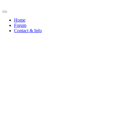
Home
Forum
Contact & Info