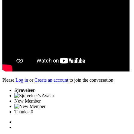
Please
Log in
or
Create an account
to join the conversation.
Sjraveleer
New Member
Thanks: 0