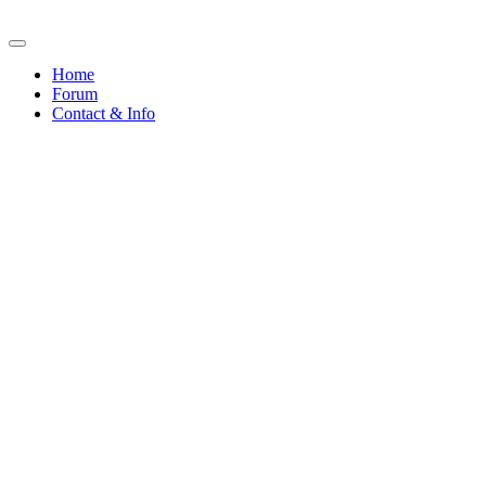
Home
Forum
Contact & Info