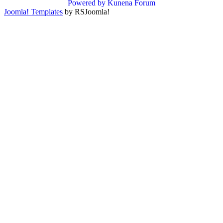
Powered by
Kunena Forum
Joomla! Templates
by RSJoomla!