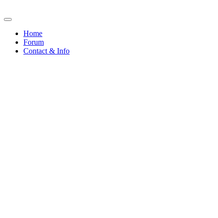
Home
Forum
Contact & Info