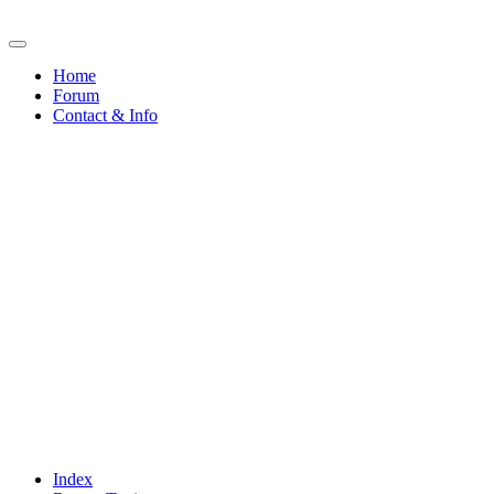
Home
Forum
Contact & Info
Index