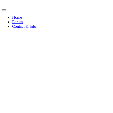
Home
Forum
Contact & Info