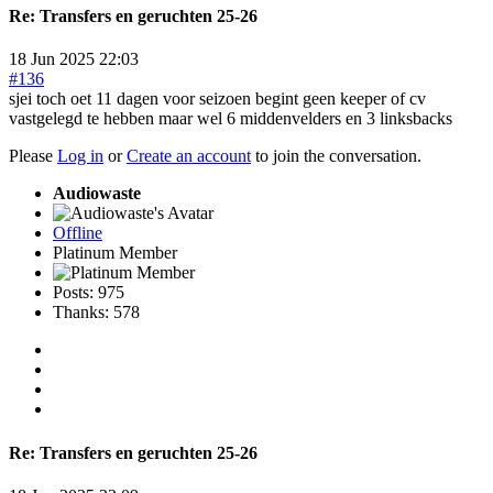
Re:
Transfers en geruchten 25-26
18 Jun 2025 22:03
#136
sjei toch oet 11 dagen voor seizoen begint geen keeper of cv
vastgelegd te hebben maar wel 6 middenvelders en 3 linksbacks
Please
Log in
or
Create an account
to join the conversation.
Audiowaste
Offline
Platinum Member
Posts: 975
Thanks: 578
Re:
Transfers en geruchten 25-26