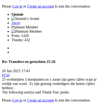
Please
Log in
or
Create an account
to join the conversation.
Sjonnie
Away
Platinum Member
Posts: 1428
Thanks: 432
Re:
Transfers en geruchten 25-26
20 Jun 2025 17:43
#150
25 wedstrijden 3 doelpunten en 1 assist zijn geen cijfers waar je
vrolijk van word . Er zijn genoeg verdedigers die betere cijfers
hebben .
The following user(s) said Thank You:
peeke
Please
Log in
or
Create an account
to join the conversation.