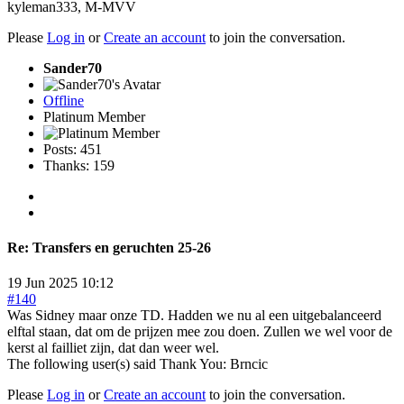
kyleman333
,
M-MVV
Please
Log in
or
Create an account
to join the conversation.
Sander70
Offline
Platinum Member
Posts: 451
Thanks: 159
Re:
Transfers en geruchten 25-26
19 Jun 2025 10:12
#140
Was Sidney maar onze TD. Hadden we nu al een uitgebalanceerd
elftal staan, dat om de prijzen mee zou doen. Zullen we wel voor de
kerst al failliet zijn, dat dan weer wel.
The following user(s) said Thank You:
Brncic
Please
Log in
or
Create an account
to join the conversation.