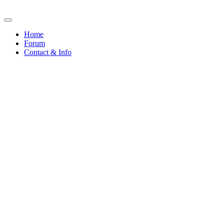
Home
Forum
Contact & Info