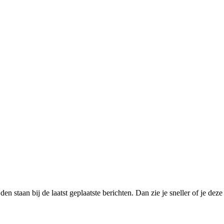
n staan bij de laatst geplaatste berichten. Dan zie je sneller of je deze 