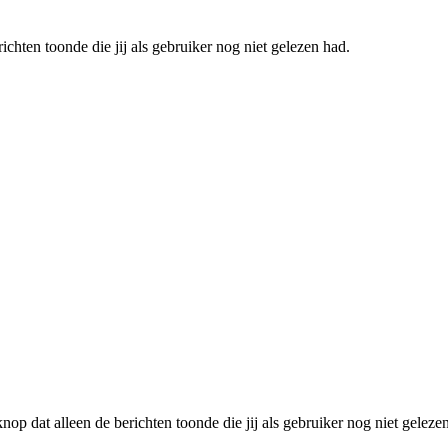
chten toonde die jij als gebruiker nog niet gelezen had.
p dat alleen de berichten toonde die jij als gebruiker nog niet geleze