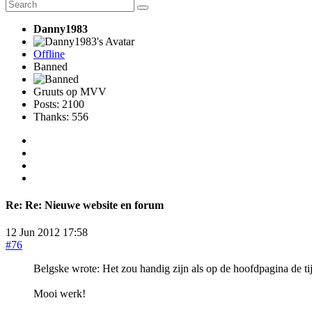
Danny1983
Offline
Banned
Gruuts op MVV
Posts: 2100
Thanks: 556
Re:
Re: Nieuwe website en forum
12 Jun 2012 17:58
#76
Belgske wrote: Het zou handig zijn als op de hoofdpagina de tijde
Mooi werk!