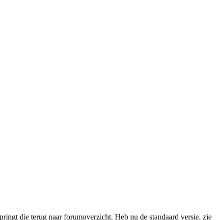
ringt die terug naar forumoverzicht. Heb nu de standaard versie, zie