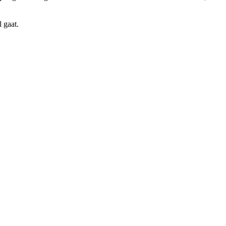
 gaat.