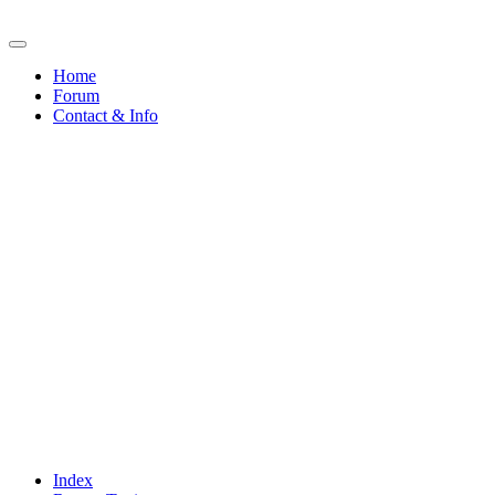
Home
Forum
Contact & Info
Index