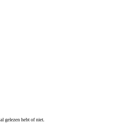
al gelezen hebt of niet.