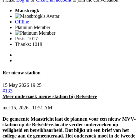
Maosbrögk
Offline
Platinum Member
Posts: 1017
Thanks: 1018
Re:
nieuw stadion
15 May 2026 19:25
#133
Meer onderzoek nieuw stadion bij Belvédère
mei 15, 2026 . 11:51 AM
De gemeente Maastricht laat de plannen voor een nieuw MVV-
stadion op de Belvédère-locatie verder onderzoeken op
veiligheid en bereikbaarheid. Dat blijkt uit een brief van het
college aan de gemeenteraad. Het onderzoek moet in de tweede