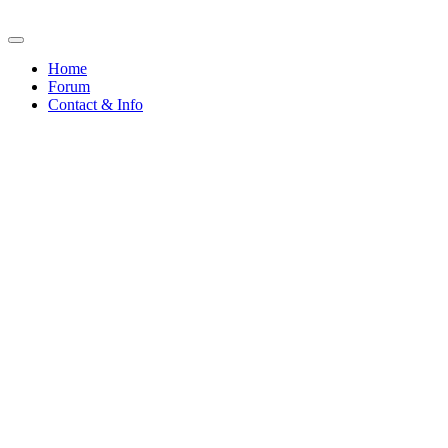
Home
Forum
Contact & Info