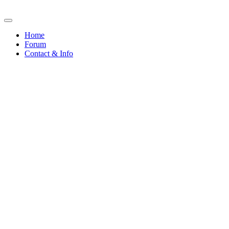
Home
Forum
Contact & Info