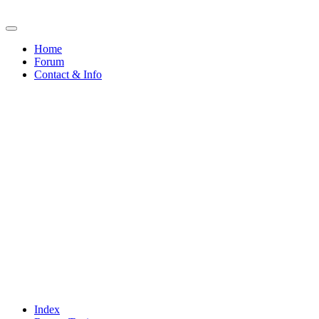
Home
Forum
Contact & Info
Index