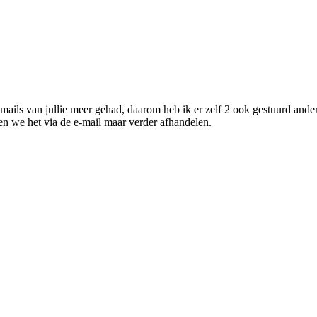
mails van jullie meer gehad, daarom heb ik er zelf 2 ook gestuurd ander
n we het via de e-mail maar verder afhandelen.