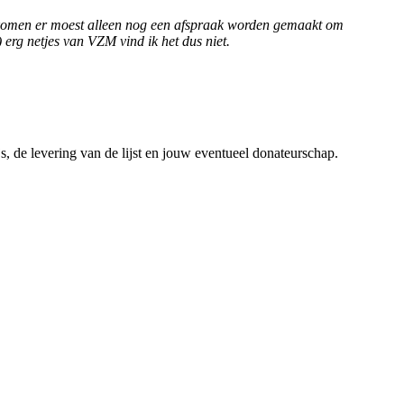
gekomen er moest alleen nog een afspraak worden gemaakt om
 erg netjes van VZM vind ik het dus niet.
, de levering van de lijst en jouw eventueel donateurschap.