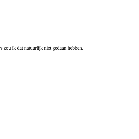
s zou ik dat natuurlijk niet gedaan hebben.