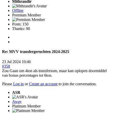
Mithrandir
Offline
Premium Member
Posts: 150
Thanks: 90
Re:
MVV transfergeruchten 2024-2025
23 Jul 2024 10:46
#358
Zou Gaan om 4ton als transfersom, maar kan oplopen doormiddel
van bonus percentages tot 6ton.
Please
Log in
or
Create an account
to join the conversation.
ASR
Away
Platinum Member