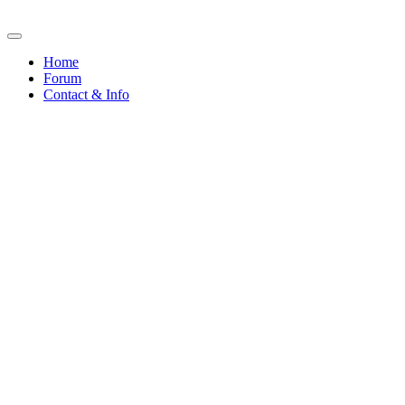
Home
Forum
Contact & Info