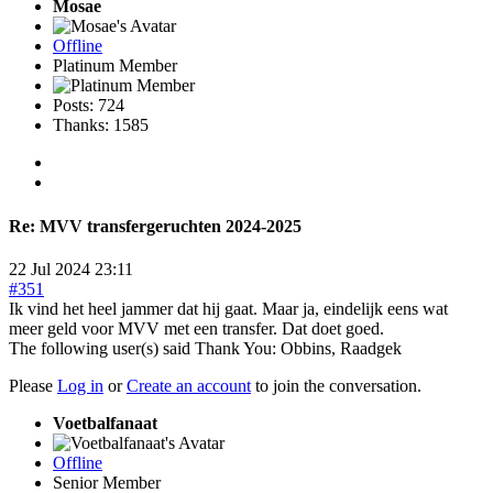
Mosae
Offline
Platinum Member
Posts: 724
Thanks: 1585
Re:
MVV transfergeruchten 2024-2025
22 Jul 2024 23:11
#351
Ik vind het heel jammer dat hij gaat. Maar ja, eindelijk eens wat
meer geld voor MVV met een transfer. Dat doet goed.
The following user(s) said Thank You:
Obbins
,
Raadgek
Please
Log in
or
Create an account
to join the conversation.
Voetbalfanaat
Offline
Senior Member