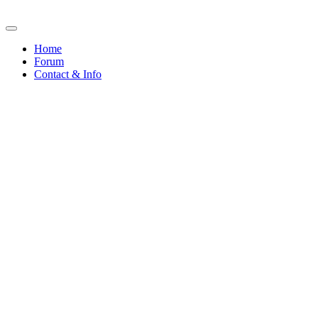
Home
Forum
Contact & Info