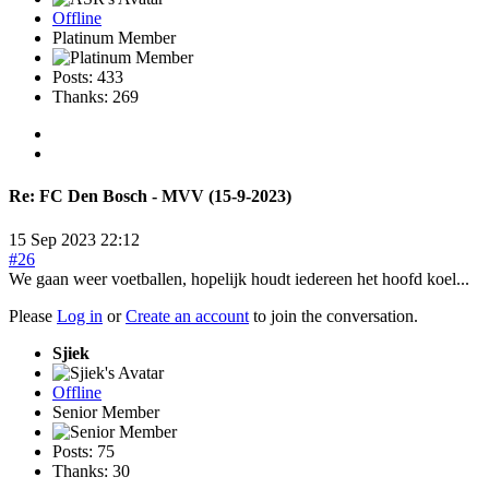
Offline
Platinum Member
Posts: 433
Thanks: 269
Re:
FC Den Bosch - MVV (15-9-2023)
15 Sep 2023 22:12
#26
We gaan weer voetballen, hopelijk houdt iedereen het hoofd koel...
Please
Log in
or
Create an account
to join the conversation.
Sjiek
Offline
Senior Member
Posts: 75
Thanks: 30